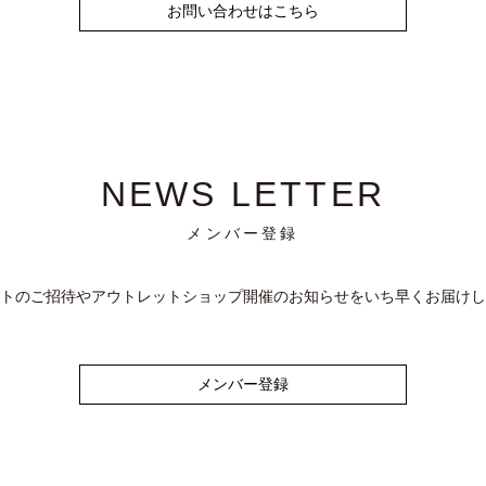
お問い合わせはこちら
NEWS LETTER
メンバー登録
トのご招待やアウトレットショップ開催のお知らせをいち早くお届けし
メンバー登録