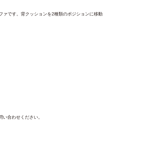
ファです。背クッションを2種類のポジションに移動
問い合わせください。