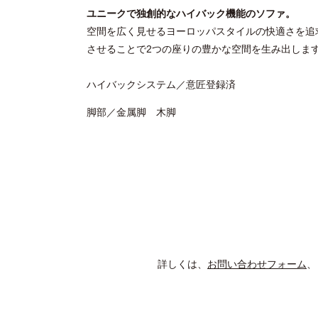
ユニークで独創的なハイバック機能のソファ。
空間を広く見せるヨーロッパスタイルの快適さを追
させることで2つの座りの豊かな空間を生み出しま
ハイバックシステム／意匠登録済
脚部／金属脚 木脚
詳しくは、
お問い合わせフォーム
、