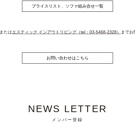
プライスリスト、ソファ組み合せ一覧
または
エスティック インアウトリビング（tel：03-5468-2328）
までお
お問い合わせはこちら
NEWS LETTER
メンバー登録