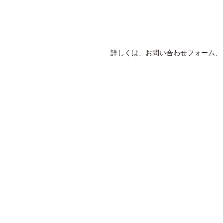
詳しくは、
お問い合わせフォーム
、