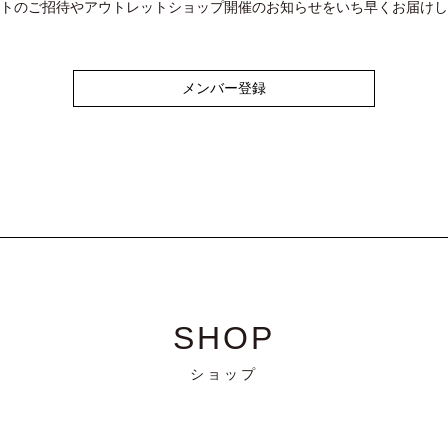
トのご招待やアウトレットショップ開催のお知らせをいち早くお届けし
メンバー登録
SHOP
ショップ