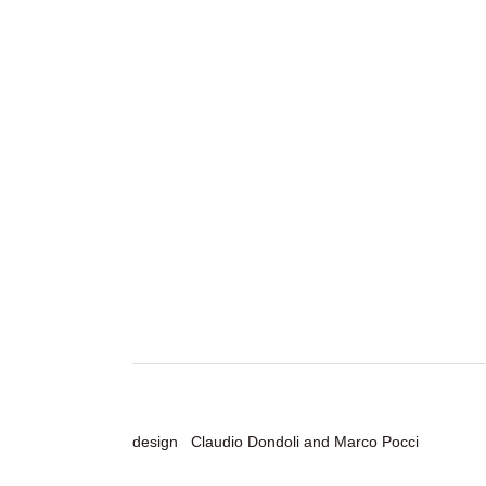
design Claudio Dondoli and Marco Pocci