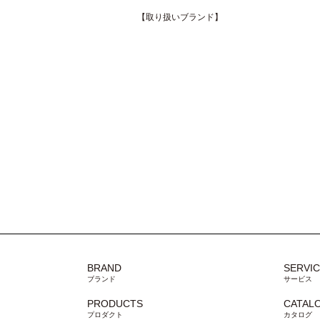
【取り扱いブランド】
BRAND
SERVI
ブランド
サービス
PRODUCTS
CATAL
プロダクト
カタログ