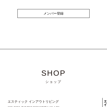
メンバー登録
SHOP
ショップ
エスティック インアウトリビング