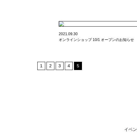
2021.09.30
オンラインショップ 10/1 オープンのお知らせ
1
2
3
4
5
イベン