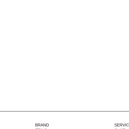
BRAND
SERVI