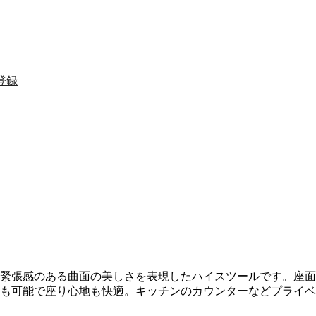
登録
緊張感のある曲面の美しさを表現したハイスツールです。座面
も可能で座り心地も快適。キッチンのカウンターなどプライベ