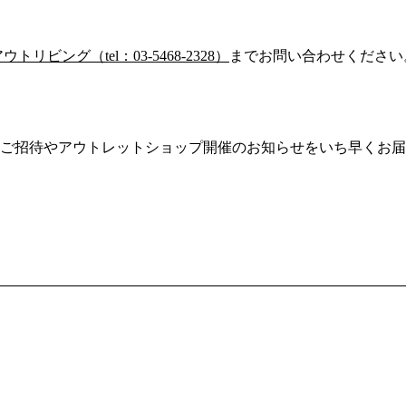
リビング（tel：03-5468-2328）
までお問い合わせください
ご招待やアウトレットショップ開催のお知らせをいち早くお届