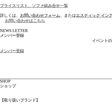
プライスリスト、ソファ組み合せ一覧
詳しくは、
お問い合わせフォーム
、または
エスティック インアウト
お問い合わせはこちら
NEWS LETTER
メンバー登録
イベントの
メンバー登録
SHOP
ショップ
【取り扱いブランド】