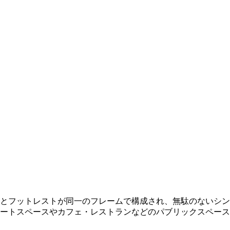
とフットレストが同一のフレームで構成され、無駄のないシン
ートスペースやカフェ・レストランなどのパブリックスペース