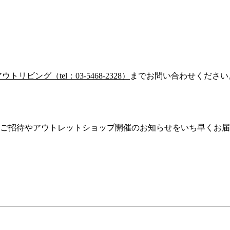
リビング（tel：03-5468-2328）
までお問い合わせください
ご招待やアウトレットショップ開催のお知らせをいち早くお届