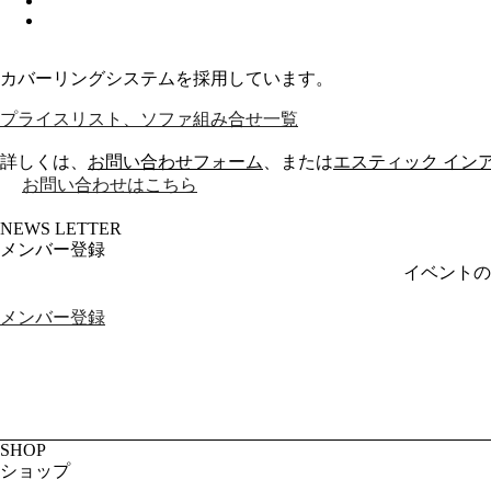
カバーリングシステムを採用しています。
プライスリスト、ソファ組み合せ一覧
詳しくは、
お問い合わせフォーム
、または
エスティック インアウト
お問い合わせはこちら
NEWS LETTER
メンバー登録
イベントの
メンバー登録
SHOP
ショップ